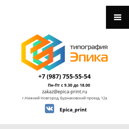
+7 (987) 755-55-54
Пн-Пт с 9.30 до 18.00
zakaz@epica-print.ru
г.Нижний Новгород, Бурнаковский проезд, 12а
Epica_print