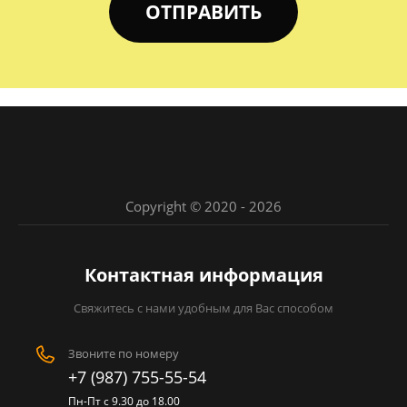
ОТПРАВИТЬ
Copyright © 2020 - 2026
Контактная информация
Свяжитесь с нами удобным для Вас способом
Звоните по номеру
+7 (987) 755-55-54
Пн-Пт с 9.30 до 18.00