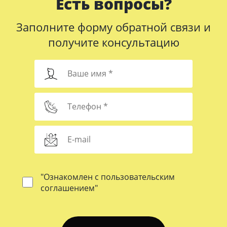
Есть вопросы?
Заполните форму обратной связи и
получите консультацию
"Ознакомлен с пользовательским
соглашением"