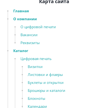
Карта сайта
Главная
О компании
О цифровой печати
Вакансии
Реквизиты
Каталог
Цифровая печать
Визитки
Листовки и флаеры
Буклеты и открытки
Брошюры и каталоги
Блокноты
Календари