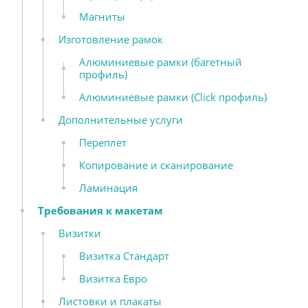
Магниты
Изготовление рамок
Алюминиевые рамки (багетный
профиль)
Алюминиевые рамки (Click профиль)
Дополнительные услуги
Переплет
Копирование и сканирование
Ламинация
Требования к макетам
Визитки
Визитка Стандарт
Визитка Евро
Листовки и плакаты