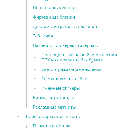
Печать документов
Фирменные бланки
Дипломы и грамоты, плакетки
Таблички
Наклейки, стикеры, стикерпаки
Полноцветные наклейки из пленки
ПВХ и самоклеящейся бумаги
Светоотражающие наклейки
Светящиеся наклейки
Именные стикеры
Бирки, штрих-коды
Рекламные магниты
Широкоформатная печать
Плакаты и афиши