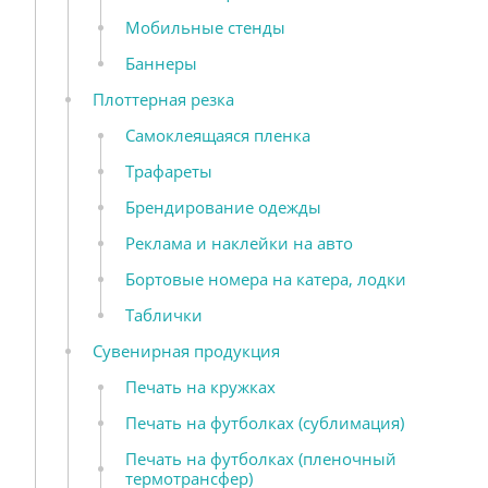
Мобильные стенды
Баннеры
Плоттерная резка
Самоклеящаяся пленка
Трафареты
Брендирование одежды
Реклама и наклейки на авто
Бортовые номера на катера, лодки
Таблички
Сувенирная продукция
Печать на кружках
Печать на футболках (сублимация)
Печать на футболках (пленочный
термотрансфер)