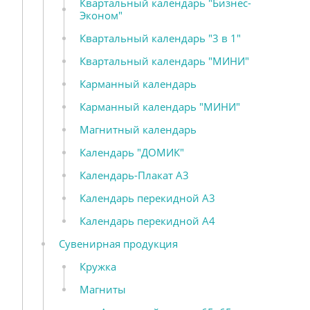
Квартальный календарь "Бизнес-
Эконом"
Квартальный календарь "3 в 1"
Квартальный календарь "МИНИ"
Карманный календарь
Карманный календарь "МИНИ"
Магнитный календарь
Календарь "ДОМИК"
Календарь-Плакат А3
Календарь перекидной А3
Календарь перекидной А4
Сувенирная продукция
Кружка
Магниты