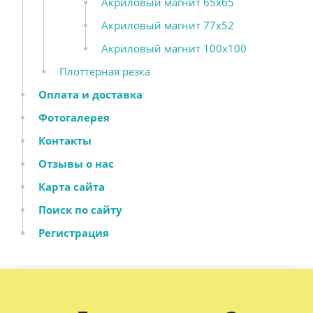
Акриловый магнит 65х65
Акриловый магнит 77х52
Акриловый магнит 100х100
Плоттерная резка
Оплата и доставка
Фотогалерея
Контакты
Отзывы о нас
Карта сайта
Поиск по сайту
Регистрация