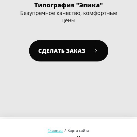
Типография "Эпика"
Безупречное качество, комфортные
цены
СДЕЛАТЬ ЗАКАЗ
Главная
/
Карта сайта